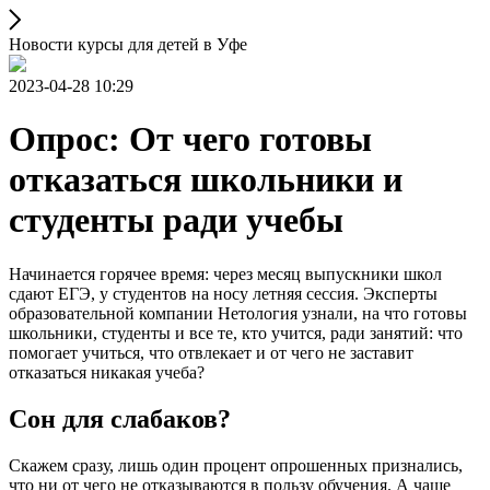
Новости курсы для детей в Уфе
2023-04-28 10:29
Опрос: От чего готовы
отказаться школьники и
студенты ради учебы
Начинается горячее время: через месяц выпускники школ
сдают ЕГЭ, у студентов на носу летняя сессия. Эксперты
образовательной компании Нетология узнали, на что готовы
школьники, студенты и все те, кто учится, ради занятий: что
помогает учиться, что отвлекает и от чего не заставит
отказаться никакая учеба?
Сон для слабаков?
Скажем сразу, лишь один процент опрошенных признались,
что ни от чего не отказываются в пользу обучения. А чаще