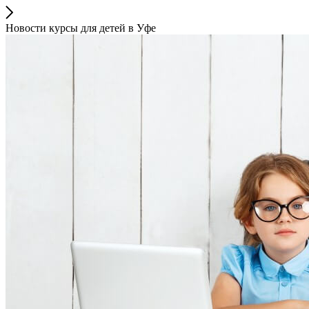
Новости курсы для детей в Уфе