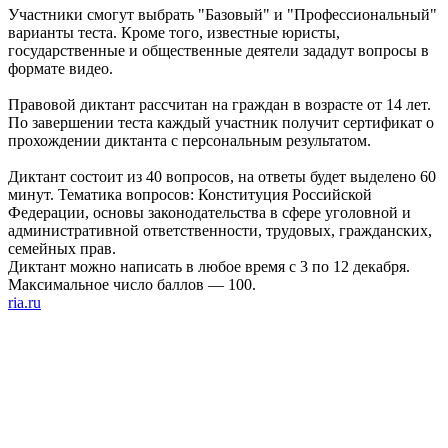
Участники смогут выбрать "Базовый" и "Профессиональный"
варианты теста. Кроме того, известные юристы,
государственные и общественные деятели зададут вопросы в
формате видео.
Правовой диктант рассчитан на граждан в возрасте от 14 лет.
По завершении теста каждый участник получит сертификат о
прохождении диктанта с персональным результатом.
Диктант состоит из 40 вопросов, на ответы будет выделено 60
минут. Тематика вопросов: Конституция Российской
Федерации, основы законодательства в сфере уголовной и
административной ответственности, трудовых, гражданских,
семейных прав.
Диктант можно написать в любое время с 3 по 12 декабря.
Максимальное число баллов — 100.
ria.ru