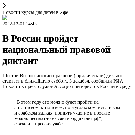
Новости курсы для детей в Уфе
2022-12-01 14:43
В России пройдет
национальный правовой
диктант
Шестой Всероссийский правовой (юридический) диктант
стартует в ближайшую субботу, 3 декабря, сообщили РИА
Новости в пресс-службе Ассоциации юристов России в среду.
"В этом году его можно будет пройти на
английском, китайском, португальском, испанском
и арабском языках, принять участие в проекте
можно бесплатно на сайте юрдиктант.рф", -
сказали в пресс-службе.