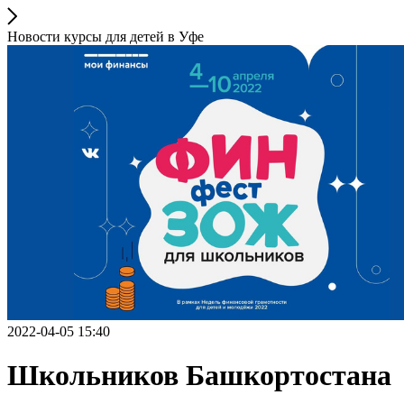
Новости курсы для детей в Уфе
2022-04-05 15:40
Школьников Башкортостана