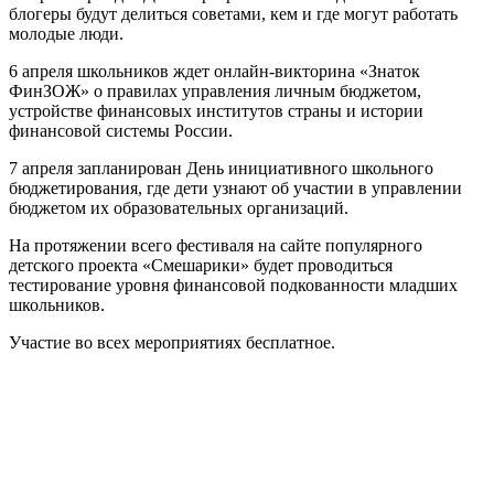
блогеры будут делиться советами, кем и где могут работать
молодые люди.
6 апреля школьников ждет онлайн-викторина «Знаток
ФинЗОЖ» о правилах управления личным бюджетом,
устройстве финансовых институтов страны и истории
финансовой системы России.
7 апреля запланирован День инициативного школьного
бюджетирования, где дети узнают об участии в управлении
бюджетом их образовательных организаций.
На протяжении всего фестиваля на сайте популярного
детского проекта «Смешарики» будет проводиться
тестирование уровня финансовой подкованности младших
школьников.
Участие во всех мероприятиях бесплатное.