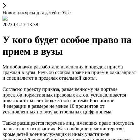
Новости курсы для детей в Уфе
2023-01-17 13:38
У кого будет особое право на
прием в вузы
Минобрнауки разработало изменения в порядок приема
граждан в вузы. Речь об особом праве на прием в бакалавриат
и специалитет в пределах отдельной квоты.
Согласно проекту приказа, размещенному на портале
проектов нормативных правовых актов, устанавливается
новая квота за счет бюджетной системы Российской
Федерации в размере не менее 10 процентов от
установленных по вузу контрольных цифр приема.
Также расширяется перечень лиц, имеющих право поступать
на льготных основаниях. Как сообщили в министерстве,
кроме детей военнослужащих и иных участников
специальной военной операции право на прием в пределах