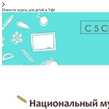
Новости курсы для детей в Уфе