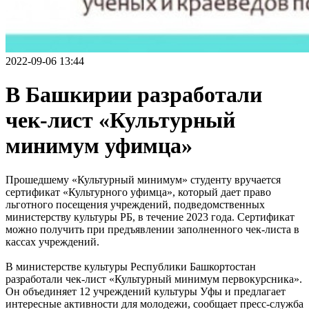
2022-09-06 13:44
В Башкирии разработали
чек-лист «Культурный
минимум уфимца»
Прошедшему «Культурный минимум» студенту вручается
сертификат «Культурного уфимца», который дает право
льготного посещения учреждений, подведомственных
министерству культуры РБ, в течение 2023 года. Сертификат
можно получить при предъявлении заполненного чек-листа в
кассах учреждений.
В министерстве культуры Республики Башкортостан
разработали чек-лист «Культурный минимум первокурсника».
Он объединяет 12 учреждений культуры Уфы и предлагает
интересные активности для молодежи, сообщает пресс-служба