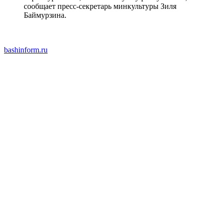
сообщает пресс-секретарь минкультуры Зиля
Баймурзина.
bashinform.ru