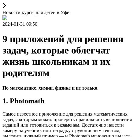
Новости курсы для детей в Уфе
2024-01-31 09:50
9 приложений для решения
задач, которые облегчат
жизнь школьникам и их
родителям
По математике, химии, физике и не только.
1. Photomath
Самое известное приложение для решения математических
задач, с которым можно проверять правильность выполнения
заданий или готовиться к экзаменам. Достаточно навести
камеру на учебник или тетрадку с рукописным текстом,
выделить нужный пример — и Photomath мгновенно выдаст