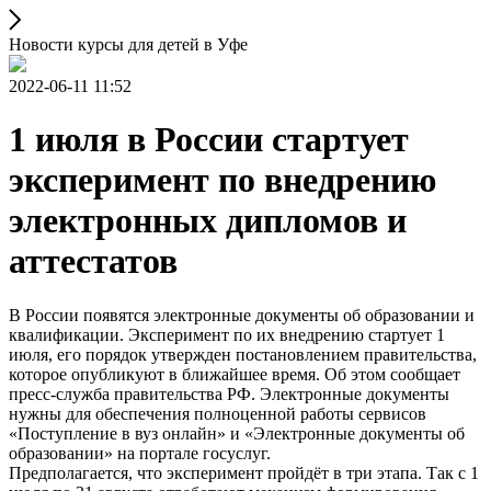
Новости курсы для детей в Уфе
2022-06-11 11:52
1 июля в России стартует
эксперимент по внедрению
электронных дипломов и
аттестатов
В России появятся электронные документы об образовании и
квалификации. Эксперимент по их внедрению стартует 1
июля, его порядок утвержден постановлением правительства,
которое опубликуют в ближайшее время. Об этом сообщает
пресс-служба правительства РФ. Электронные документы
нужны для обеспечения полноценной работы сервисов
«Поступление в вуз онлайн» и «Электронные документы об
образовании» на портале госуслуг.
Предполагается, что эксперимент пройдёт в три этапа. Так с 1