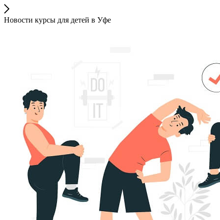
Новости курсы для детей в Уфе