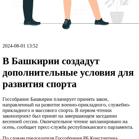
2024-08-01 13:52
В Башкирии создадут
дополнительные условия для
развития спорта
Госсобрание Башкирии планирует принять закон,
направленный на развитие военно-прикладного, служебно-
прикладного и массового спорта. В первом чтении
законопроект был принят на завершающем заседании
весенней сессии. Окончательное чтение запланировано на
осень, сообщает пресс-служба республиканского парламента.
По словам председателя Госсобрания РБ Константина