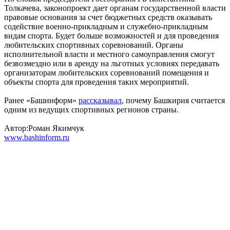
Толкачева, законопроект дает органам государственной власти
правовые основания за счет бюджетных средств оказывать
содействие военно-прикладным и служебно-прикладным
видам спорта. Будет больше возможностей и для проведения
любительских спортивных соревнований. Органы
исполнительной власти и местного самоуправления смогут
безвозмездно или в аренду на льготных условиях передавать
организаторам любительских соревнований помещения и
объекты спорта для проведения таких мероприятий.
Ранее «Башинформ»
рассказывал
, почему Башкирия считается
одним из ведущих спортивных регионов страны.
Автор:Роман Якимчук
www.bashinform.ru