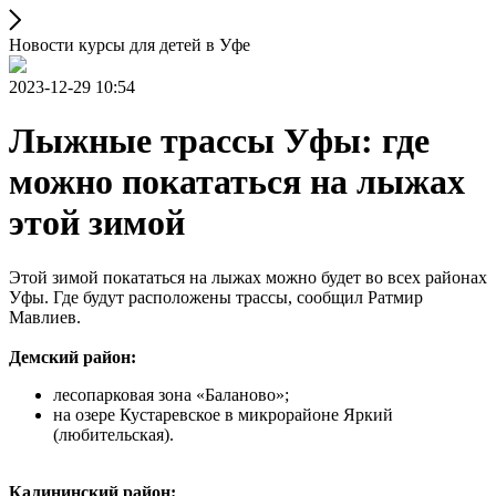
Новости курсы для детей в Уфе
2023-12-29 10:54
Лыжные трассы Уфы: где
можно покататься на лыжах
этой зимой
Этой зимой покататься на лыжах можно будет во всех районах
Уфы. Где будут расположены трассы, сообщил Ратмир
Мавлиев.
Демский район:
лесопарковая зона «Баланово»;
на озере Кустаревское в микрорайоне Яркий
(любительская).
Калининский район: