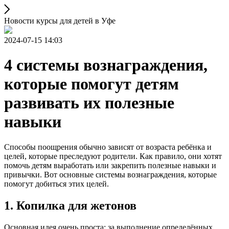
Новости курсы для детей в Уфе
2024-07-15 14:03
4 системы вознаграждения,
которые помогут детям
развивать их полезные
навыки
Способы поощрения обычно зависят от возраста ребёнка и
целей, которые преследуют родители. Как правило, они хотят
помочь детям выработать или закрепить полезные навыки и
привычки. Вот основные системы вознаграждения, которые
помогут добиться этих целей.
1. Копилка для жетонов
Основная идея очень проста: за выполнение определённых