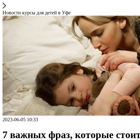
Новости курсы для детей в Уфе
2023-06-05 10:33
7 важных фраз, которые стои