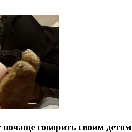
т почаще говорить своим детям