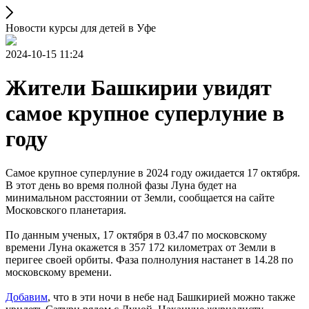
Новости курсы для детей в Уфе
2024-10-15 11:24
Жители Башкирии увидят
самое крупное суперлуние в
году
Самое крупное суперлуние в 2024 году ожидается 17 октября.
В этот день во время полной фазы Луна будет на
минимальном расстоянии от Земли, сообщается на сайте
Московского планетария.
По данным ученых, 17 октября в 03.47 по московскому
времени Луна окажется в 357 172 километрах от Земли в
перигее своей орбиты. Фаза полнолуния настанет в 14.28 по
московскому времени.
Добавим
, что в эти ночи в небе над Башкирией можно также