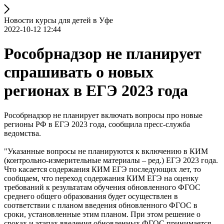
Новости курсы для детей в Уфе
2022-10-12 12:44
Рособрнадзор не планирует
спрашивать о новых
регионах в ЕГЭ 2023 года
Рособрнадзор не планирует включать вопросы про новые
регионы РФ в ЕГЭ 2023 года, сообщила пресс-служба
ведомства.
"Указанные вопросы не планируются к включению в КИМ
(контрольно-измерительные материалы – ред.) ЕГЭ 2023 года.
Что касается содержания КИМ ЕГЭ последующих лет, то
сообщаем, что переход содержания КИМ ЕГЭ на оценку
требований к результатам обучения обновленного ФГОС
среднего общего образования будет осуществлен в
соответствии с планом введения обновленного ФГОС в
сроки, установленные этим планом. При этом решение о
сроках и этапах введения обновленных ФГОС принимается