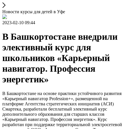
Новости курсы для детей в Уфе
2023-02-10 09:44
В Башкортостане внедрили
элективный курс для
школьников «Карьерный
навигатор. Профессия
энергетик»
В Башкортостане на основе практики устойчивого развития
«Карьерный навигатор Profession+», размещенной на
платформе Агентства стратегических инициатив (АСИ)
Смартека, разработали бесплатный элективный курс
дополнительного образования для старших классов
«Карьерный навигатор. Профессия энергетик». Курс
разработан при поддержке территориальной электросетевой