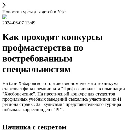
Новости курсы для детей в Уфе
2024-06-07 13:49
Как проходят конкурсы
профмастерства по
востребованным
специальностям
На базе Хабаровского торгово-экономического техникума
стартовал финал чемпионата "Профессионалы" в номинации
"Хлебопечение". На престижный конкурс для студентов
профильных учебных заведений съехались участники из 41
региона страны. За "кулисами" представительного турнира
побывала корреспондент "РГ".
Начинка с секретом