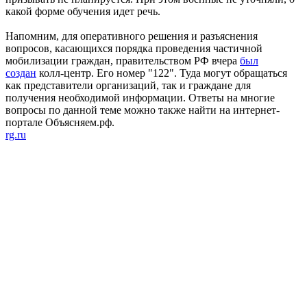
какой форме обучения идет речь.
Напомним, для оперативного решения и разъяснения
вопросов, касающихся порядка проведения частичной
мобилизации граждан, правительством РФ вчера
был
создан
колл-центр. Его номер "122". Туда могут обращаться
как представители организаций, так и граждане для
получения необходимой информации. Ответы на многие
вопросы по данной теме можно также найти на интернет-
портале Объясняем.рф.
rg.ru