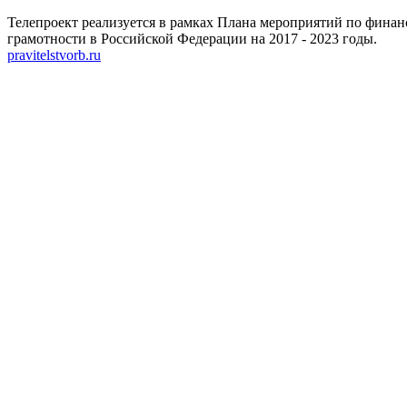
Телепроект реализуется в рамках Плана мероприятий по фина
грамотности в Российской Федерации на 2017 - 2023 годы.
pravitelstvorb.ru