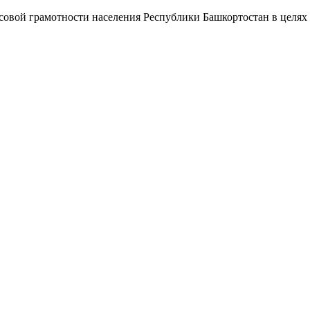
нсовой грамотности населения Республики Башкортостан в целя