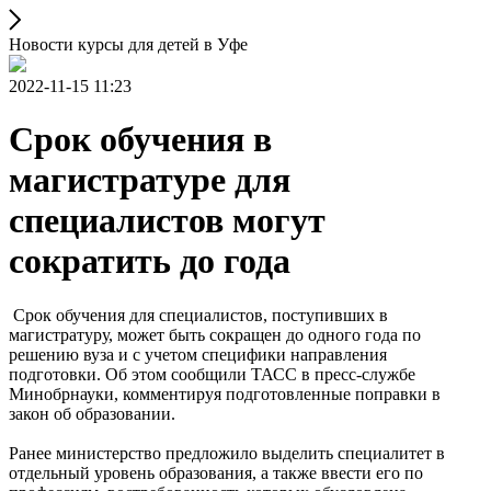
Новости курсы для детей в Уфе
2022-11-15 11:23
Срок обучения в
магистратуре для
специалистов могут
сократить до года
Срок обучения для специалистов, поступивших в
магистратуру, может быть сокращен до одного года по
решению вуза и с учетом специфики направления
подготовки. Об этом сообщили ТАСС в пресс-службе
Минобрнауки, комментируя подготовленные поправки в
закон об образовании.
Ранее министерство предложило выделить специалитет в
отдельный уровень образования, а также ввести его по