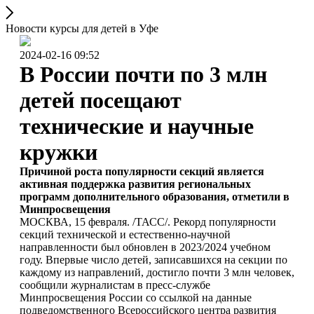
Новости курсы для детей в Уфе
2024-02-16 09:52
В России почти по 3 млн
детей посещают
технические и научные
кружки
Причиной роста популярности секций является
активная поддержка развития региональных
программ дополнительного образования, отметили в
Минпросвещения
МОСКВА, 15 февраля. /ТАСС/. Рекорд популярности
секций технической и естественно-научной
направленности был обновлен в 2023/2024 учебном
году. Впервые число детей, записавшихся на секции по
каждому из направлений, достигло почти 3 млн человек,
сообщили журналистам в пресс-службе
Минпросвещения России со ссылкой на данные
подведомственного Всероссийского центра развития