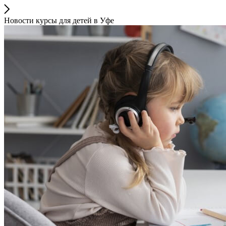
Новости курсы для детей в Уфе