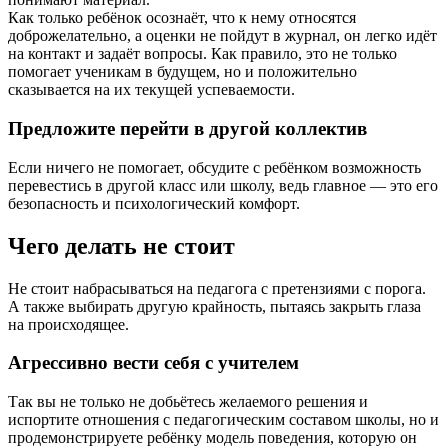
Как только ребёнок осознаёт, что к нему относятся
доброжелательно, а оценки не пойдут в журнал, он легко идёт
на контакт и задаёт вопросы. Как правило, это не только
помогает ученикам в будущем, но и положительно
сказывается на их текущей успеваемости.
Предложите перейти в другой коллектив
Если ничего не помогает, обсудите с ребёнком возможность
перевестись в другой класс или школу, ведь главное — это его
безопасность и психологический комфорт.
Чего делать не стоит
Не стоит набрасываться на педагога с претензиями с порога.
А также выбирать другую крайность, пытаясь закрыть глаза
на происходящее.
Агрессивно вести себя с учителем
Так вы не только не добьётесь желаемого решения и
испортите отношения с педагогическим составом школы, но и
продемонстрируете ребёнку модель поведения, которую он