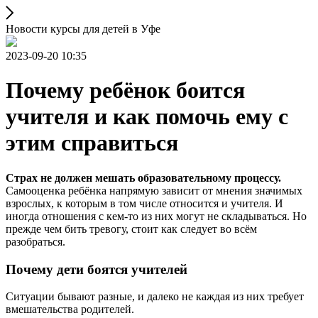
Новости курсы для детей в Уфе
2023-09-20 10:35
Почему ребёнок боится
учителя и как помочь ему с
этим справиться
Страх не должен мешать образовательному процессу.
Самооценка ребёнка напрямую зависит от мнения значимых
взрослых, к которым в том числе относится и учителя. И
иногда отношения с кем‑то из них могут не складываться. Но
прежде чем бить тревогу, стоит как следует во всём
разобраться.
Почему дети боятся учителей
Ситуации бывают разные, и далеко не каждая из них требует
вмешательства родителей.