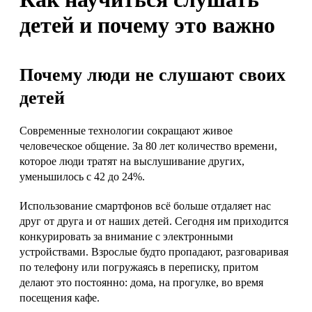
детей и почему это важно
Почему люди не слушают своих
детей
Современные технологии сокращают живое
человеческое общение. За 80 лет количество времени,
которое люди тратят на выслушивание других,
уменьшилось с 42 до 24%.
Использование смартфонов всё больше отдаляет нас
друг от друга и от наших детей. Сегодня им приходится
конкурировать за внимание с электронными
устройствами. Взрослые будто пропадают, разговаривая
по телефону или погружаясь в переписку, притом
делают это постоянно: дома, на прогулке, во время
посещения кафе.