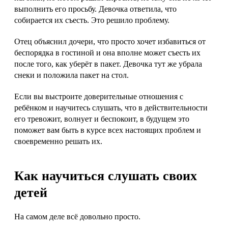
выполнить его просьбу. Девочка ответила, что
собирается их съесть. Это решило проблему.
Отец объяснил дочери, что просто хочет избавиться от
беспорядка в гостиной и она вполне может съесть их
после того, как уберёт в пакет. Девочка тут же убрала
снеки и положила пакет на стол.
Если вы выстроите доверительные отношения с
ребёнком и научитесь слушать, что в действительности
его тревожит, волнует и беспокоит, в будущем это
поможет вам быть в курсе всех настоящих проблем и
своевременно решать их.
Как научиться слушать своих
детей
На самом деле всё довольно просто.