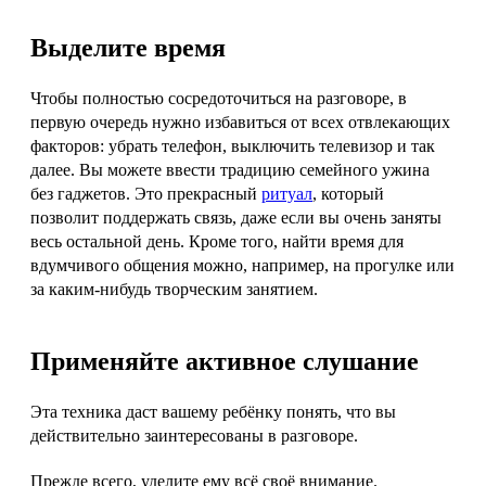
Выделите время
Чтобы полностью сосредоточиться на разговоре, в
первую очередь нужно избавиться от всех отвлекающих
факторов: убрать телефон, выключить телевизор и так
далее. Вы можете ввести традицию семейного ужина
без гаджетов. Это прекрасный
ритуал
, который
позволит поддержать связь, даже если вы очень заняты
весь остальной день. Кроме того, найти время для
вдумчивого общения можно, например, на прогулке или
за каким‑нибудь творческим занятием.
Применяйте активное слушание
Эта техника даст вашему ребёнку понять, что вы
действительно заинтересованы в разговоре.
Прежде всего, уделите ему всё своё внимание.