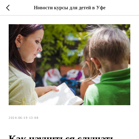
Новости курсы для детей в Уфе
2024-06-19 13:08
Как научиться слушать