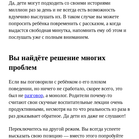
Да, дети могут подходить со своими историями
миллион раз за день и не всегда есть возможность
вдумчиво выслушать их. В таком случае вы можете
попросить ребёнка повременить с рассказом, а когда
выдастся свободная минутка, напомнить ему об этом и
послушать уже с полным вниманием.
Вы найдёте решение многих
проблем
Если вы поговорили с ребёнком о его плохом
поведении, но ничего не сработало, скорее всего, это
был не
разговор
, а монолог. Родители почему‑то
считают свои скучные воспитательные лекции очень
продуктивными, несмотря на то что реальность из раза в
раз доказывает обратное. Да дети их даже не слушают!
Переключитесь на другой режим. Вы всегда успеете
высказать свою позицию — вместо этого попробуйте