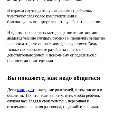
В первом случае дети лучше решают проблемы,
чувствуют себя более компетентными и
благополучными, преуспевают в учёбе и творчестве.
И одним из ключевых методов развития автономии
является умение слушать ребёнка и проявлять эмпатию
— понимать, что он на самом деле чувствует. Ведь
только так вы сможете разобраться, чего он
действительно хочет, и помочь ему определиться с
ценностями и интересами.
Вы покажете, как надо общаться
Дети
копируют
поведение родителей, в том числе и в
общении. Так что, если вы не хотите, чтобы ребёнок
слушал вас, глядя в свой телефон, перебивал и
отвлекался во время разговора, не делайте так сами.