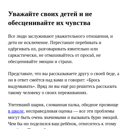
Уважайте своих детей и не
обесценивайте их чувства
Все люди заслуживают уважительного отношения, и
дети не исключение. Перестаньте перебивать и
одёргивать их, разговаривать язвительно или
саркастически, не отмахивайтесь от просьб, не
обесценивайте эмоции и страхи.
Представьте, что вы рассказываете другу о своей беде, а
он в ответ смеётся над вами и говорит: «Брось
выдумывать». Вряд ли вы ещё раз решитесь рассказать
такому человеку о своих переживаниях.
Улетевший шарик, сломанная палка, обидное прозвище
в школе
, несправедливая оценка — все эти проблемы
могут быть очень значимыми и вызывать бурю эмоций.
Чем бы ни поделился ваш ребёнок, отнеситесь к этому