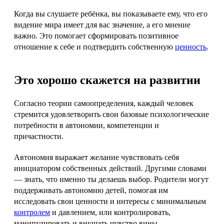
Когда вы слушаете ребёнка, вы показываете ему, что его
видение мира имеет для вас значение, а его мнение
важно. Это помогает сформировать позитивное
отношение к себе и подтвердить собственную
ценность
.
Это хорошо скажется на развитии
Согласно теории самоопределения, каждый человек
стремится удовлетворить свои базовые психологические
потребности в автономии, компетенции и
причастности.
Автономия выражает желание чувствовать себя
инициатором собственных действий. Другими словами
— знать, что именно ты делаешь выбор. Родители могут
поддерживать автономию детей, помогая им
исследовать свои ценности и интересы с минимальным
контролем
и давлением, или контролировать,
манипулировать и внушать чувство вины.