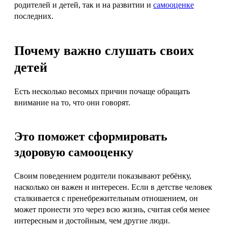
родителей и детей, так и на развитии и
самооценке
последних.
Почему важно слушать своих
детей
Есть несколько весомых причин почаще обращать
внимание на то, что они говорят.
Это поможет сформировать
здоровую самооценку
Своим поведением родители показывают ребёнку,
насколько он важен и интересен. Если в детстве человек
сталкивается с пренебрежительным отношением, он
может пронести это через всю жизнь, считая себя менее
интересным и достойным, чем другие люди.