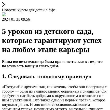
Новости курсы для детей в Уфе
2024-01-31 09:56
5 уроков из детского сада,
которые гарантируют успех
на любом этапе карьеры
Ваша воспитательница была права не только в том, что
полезно есть кашу и спать днём.
1. Следовать «золотому правилу»
«Поступай с другими так, как хочешь, чтобы они поступали с
тобой» — один из универсальных моральных принципов. Он
требует от нас быть добрыми к окружающим и относиться к
ним с уважением. Это также одно из первых правил, которое
внушают детям. И оно является основополагающим
элементом успеха, независимо от того, вы только начинаете