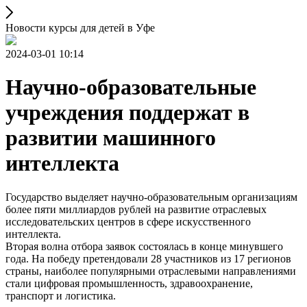
Новости курсы для детей в Уфе
2024-03-01 10:14
Научно-образовательные
учреждения поддержат в
развитии машинного
интеллекта
Государство выделяет научно-образовательным организациям
более пяти миллиардов рублей на развитие отраслевых
исследовательских центров в сфере искусственного
интеллекта.
Вторая волна отбора заявок состоялась в конце минувшего
года. На победу претендовали 28 участников из 17 регионов
страны, наиболее популярными отраслевыми направлениями
стали цифровая промышленность, здравоохранение,
транспорт и логистика.