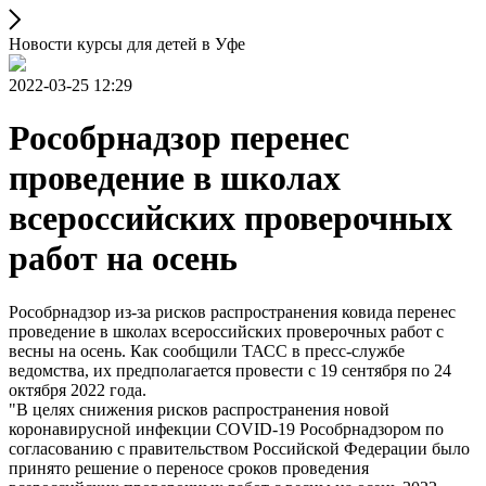
Новости курсы для детей в Уфе
2022-03-25 12:29
Рособрнадзор перенес
проведение в школах
всероссийских проверочных
работ на осень
Рособрнадзор из-за рисков распространения ковида перенес
проведение в школах всероссийских проверочных работ с
весны на осень. Как сообщили ТАСС в пресс-службе
ведомства, их предполагается провести с 19 сентября по 24
октября 2022 года.
"В целях снижения рисков распространения новой
коронавирусной инфекции COVID-19 Рособрнадзором по
согласованию с правительством Российской Федерации было
принято решение о переносе сроков проведения