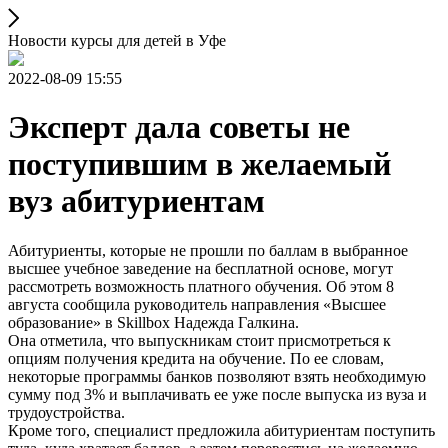
Новости курсы для детей в Уфе
2022-08-09 15:55
Эксперт дала советы не
поступившим в желаемый
вуз абитуриентам
Абитуриенты, которые не прошли по баллам в выбранное
высшее учебное заведение на бесплатной основе, могут
рассмотреть возможность платного обучения. Об этом 8
августа сообщила руководитель направления «Высшее
образование» в Skillbox Надежда Галкина.
Она отметила, что выпускникам стоит присмотреться к
опциям получения кредита на обучение. По ее словам,
некоторые программы банков позволяют взять необходимую
сумму под 3% и выплачивать ее уже после выпуска из вуза и
трудоустройства.
Кроме того, специалист предложила абитуриентам поступить