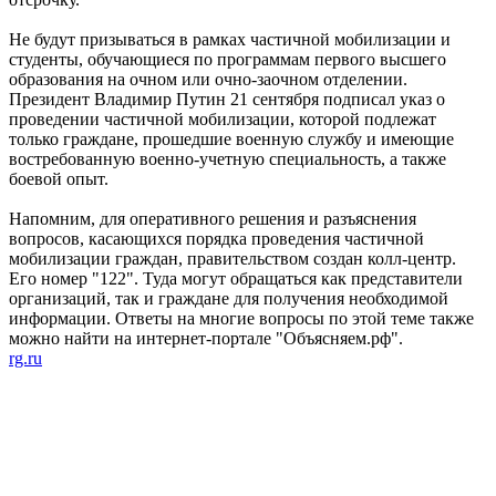
Не будут призываться в рамках частичной мобилизации и
студенты, обучающиеся по программам первого высшего
образования на очном или очно-заочном отделении.
Президент Владимир Путин 21 сентября подписал указ о
проведении частичной мобилизации, которой подлежат
только граждане, прошедшие военную службу и имеющие
востребованную военно-учетную специальность, а также
боевой опыт.
Напомним, для оперативного решения и разъяснения
вопросов, касающихся порядка проведения частичной
мобилизации граждан, правительством создан колл-центр.
Его номер "122". Туда могут обращаться как представители
организаций, так и граждане для получения необходимой
информации. Ответы на многие вопросы по этой теме также
можно найти на интернет-портале "Объясняем.рф".
rg.ru