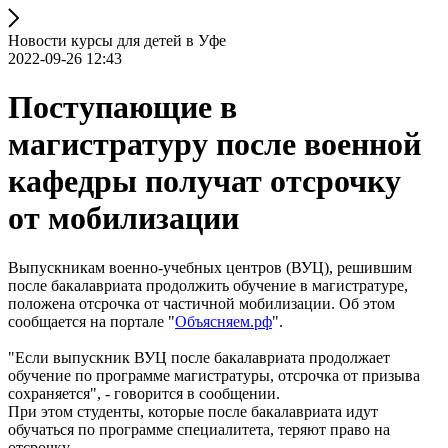
Новости курсы для детей в Уфе
2022-09-26 12:43
Поступающие в
магистратуру после военной
кафедры получат отсрочку
от мобилизации
Выпускникам военно-учебных центров (ВУЦ), решившим
после бакалавриата продолжить обучение в магистратуре,
положена отсрочка от частичной мобилизации. Об этом
сообщается на портале "
Объясняем.рф
".
"Если выпускник ВУЦ после бакалавриата продолжает
обучение по программе магистратуры, отсрочка от призыва
сохраняется", - говорится в сообщении.
При этом студенты, которые после бакалавриата идут
обучаться по программе специалитета, теряют право на
отсрочку.