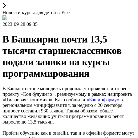
Новости курсы для детей в Уфе
2023-09-28 09:35
В Башкирии почти 13,5
тысячи старшеклассников
подали заявки на курсы
программирования
В Башкортостане молодежь продолжает проявлять интерес к
проекту «Код будущего», реализуемому в рамках нацпроекта
«Цифровая экономика». Как сообщили
«Башинформу»
в
региональном минцифразвития, за неделю с 20 сентября
прирост составил 930 заявок. Таким образом, общее
количество желающих учиться программированию ребят
выросло до 13,5 тысячи.
Пройти обучение как в онлайн, так и в офлайн формате могут