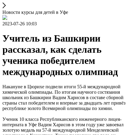
Новости курсы для детей в Уфе
2023-07-26 10:03
Учитель из Башкирии
рассказал, как сделать
ученика победителем
международных олимпиад
Накануне в Цюрихе подвели итоги 55-й международной
химической олимпиады. По итогам научного состязания
школьник из Башкирии Вадим Харисов в составе сборной
страны стал победителем и впервые за двадцать лет привёз
республике золото Всемирной олимпиады по химии.
Ученик 10 класса Республиканского инженерного лицея-
интерната в Уфе Вадим Харисов в этом году уже завоевал
золотую медаль на 57-й международной Менделеевской