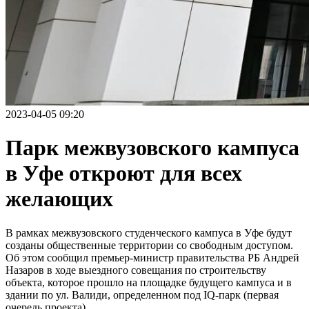
2023-04-05 09:20
Парк межвузовского кампуса
в Уфе откроют для всех
желающих
В рамках межвузовского студенческого кампуса в Уфе будут
созданы общественные территории со свободным доступом.
Об этом сообщил премьер-министр правительства РБ Андрей
Назаров в ходе выездного совещания по строительству
объекта, которое прошло на площадке будущего кампуса и в
здании по ул. Валиди, определенном под IQ-парк (первая
очередь проекта).