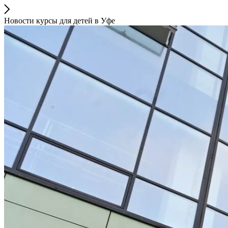
Новости курсы для детей в Уфе