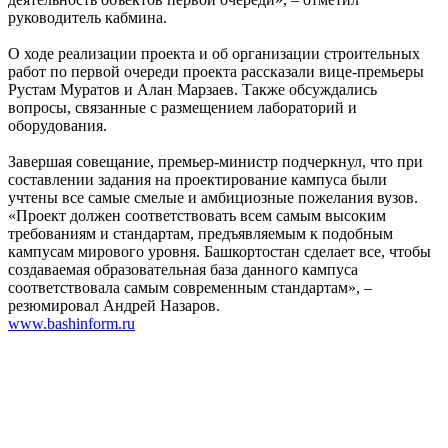
руководитель кабмина.
О ходе реализации проекта и об организации строительных
работ по первой очереди проекта рассказали вице-премьеры
Рустам Муратов и Алан Марзаев. Также обсуждались
вопросы, связанные с размещением лабораторий и
оборудования.
Завершая совещание, премьер-министр подчеркнул, что при
составлении задания на проектирование кампуса были
учтены все самые смелые и амбициозные пожелания вузов.
«Проект должен соответствовать всем самым высоким
требованиям и стандартам, предъявляемым к подобным
кампусам мирового уровня. Башкортостан сделает все, чтобы
создаваемая образовательная база данного кампуса
соответствовала самым современным стандартам», –
резюмировал Андрей Назаров.
www.bashinform.ru