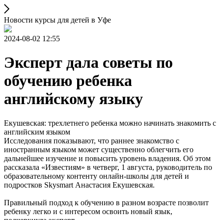
Новости курсы для детей в Уфе
2024-08-02 12:55
Эксперт дала советы по
обучению ребенка
английскому языку
Екушевская: трехлетнего ребенка можно начинать знакомить с
английским языком
Исследования показывают, что раннее знакомство с
иностранным языком может существенно облегчить его
дальнейшее изучение и повысить уровень владения. Об этом
рассказала «Известиям» в четверг, 1 августа, руководитель по
образовательному контенту онлайн-школы для детей и
подростков Skysmart Анастасия Екушевская.
Правильный подход к обучению в разном возрасте позволит
ребенку легко и с интересом освоить новый язык,