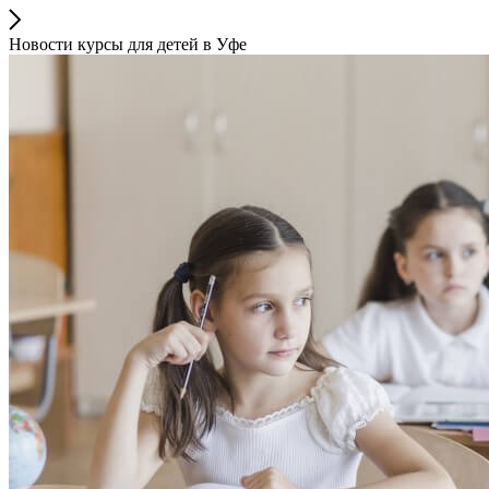
Новости курсы для детей в Уфе