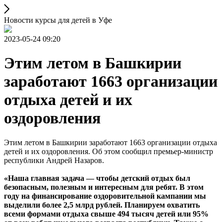
Новости курсы для детей в Уфе
2023-05-24 09:20
Этим летом в Башкирии
заработают 1663 организации
отдыха детей и их
оздоровления
Этим летом в Башкирии заработают 1663 организации отдыха
детей и их оздоровления. Об этом сообщил премьер-министр
республики Андрей Назаров.
«Наша главная задача — чтобы детский отдых был
безопасным, полезным и интересным для ребят. В этом
году на финансирование оздоровительной кампании мы
выделили более 2,5 млрд рублей. Планируем охватить
всеми формами отдыха свыше 494 тысяч детей или 95%