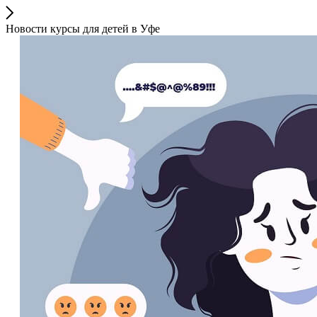
Новости курсы для детей в Уфе