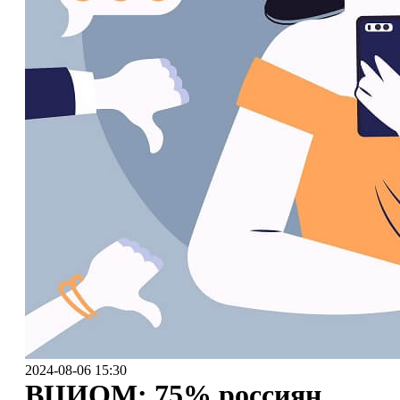
2024-08-06 15:30
ВЦИОМ: 75% россиян