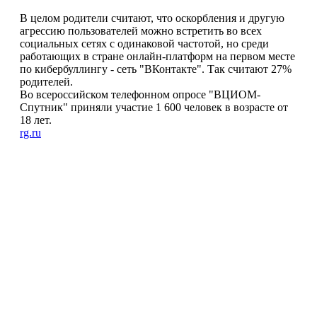
В целом родители считают, что оскорбления и другую
агрессию пользователей можно встретить во всех
социальных сетях с одинаковой частотой, но среди
работающих в стране онлайн-платформ на первом месте
по кибербуллингу - сеть "ВКонтакте". Так считают 27%
родителей.
Во всероссийском телефонном опросе "ВЦИОМ-
Спутник" приняли участие 1 600 человек в возрасте от
18 лет.
rg.ru