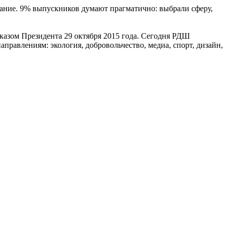
ание. 9% выпускников думают прагматично: выбрали сферу,
указом Президента 29 октября 2015 года. Сегодня РДШ
аправлениям: экология, добровольчество, медиа, спорт, дизайн,