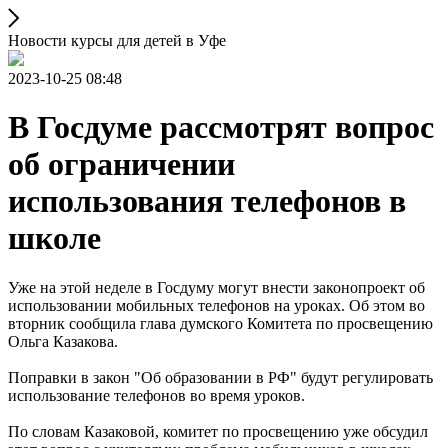
Новости курсы для детей в Уфе
2023-10-25 08:48
В Госдуме рассмотрят вопрос
об ограничении
использования телефонов в
школе
Уже на этой неделе в Госдуму могут внести законопроект об
использовании мобильных телефонов на уроках. Об этом во
вторник сообщила глава думского Комитета по просвещению
Ольга Казакова.
Поправки в закон "Об образовании в РФ" будут регулировать
использование телефонов во время уроков.
По словам Казаковой, комитет по просвещению уже обсудил