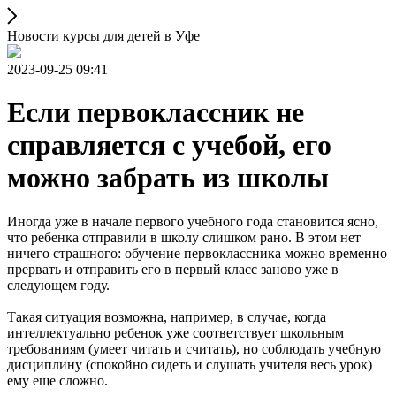
Новости курсы для детей в Уфе
2023-09-25 09:41
Если первоклассник не
справляется с учебой, его
можно забрать из школы
Иногда уже в начале первого учебного года становится ясно,
что ребенка отправили в школу слишком рано. В этом нет
ничего страшного: обучение первоклассника можно временно
прервать и отправить его в первый класс заново уже в
следующем году.
Такая ситуация возможна, например, в случае, когда
интеллектуально ребенок уже соответствует школьным
требованиям (умеет читать и считать), но соблюдать учебную
дисциплину (спокойно сидеть и слушать учителя весь урок)
ему еще сложно.