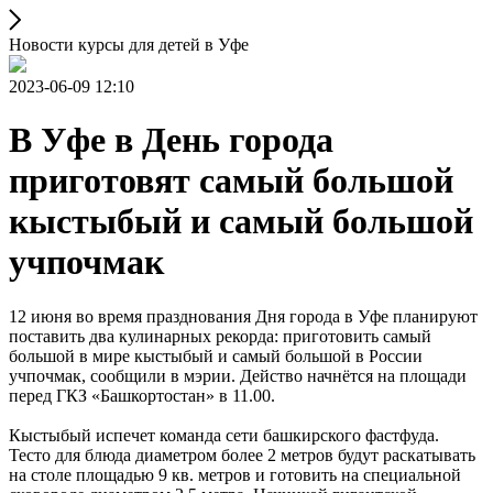
Новости курсы для детей в Уфе
2023-06-09 12:10
В Уфе в День города
приготовят самый большой
кыстыбый и самый большой
учпочмак
12 июня во время празднования Дня города в Уфе планируют
поставить два кулинарных рекорда: приготовить самый
большой в мире кыстыбый и самый большой в России
учпочмак, сообщили в мэрии. Действо начнётся на площади
перед ГКЗ «Башкортостан» в 11.00.
Кыстыбый испечет команда сети башкирского фастфуда.
Тесто для блюда диаметром более 2 метров будут раскатывать
на столе площадью 9 кв. метров и готовить на специальной