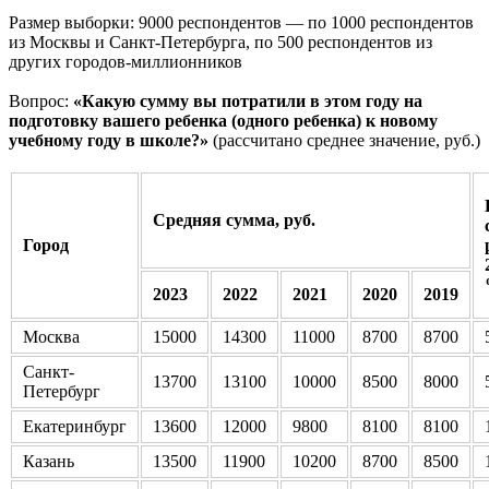
Размер выборки: 9000 респондентов — по 1000 респондентов
из Москвы и Санкт-Петербурга, по 500 респондентов из
других городов-миллионников
Вопрос:
«Какую сумму вы потратили в этом году на
подготовку вашего ребенка (одного ребенка) к новому
учебному году в школе?»
(рассчитано среднее значение, руб.)
Средняя сумма, руб.
Город
2023
2022
2021
2020
2019
Москва
15000
14300
11000
8700
8700
Санкт-
13700
13100
10000
8500
8000
Петербург
Екатеринбург
13600
12000
9800
8100
8100
Казань
13500
11900
10200
8700
8500