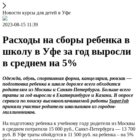
Новости курсы для детей в Уфе
2023-08-15 11:39
Расходы на сборы ребенка в
школу в Уфе за год выросли
в среднем на 5%
Одежда, обувь, спортивная форма, канцелярия, рюкзак —
подготовка ребенка к школе дороже всего обходится
родителям из Москвы и Санкт-Петербурга. Больше всего
траты за год выросли в Екатеринбурге и Казани. В опросе
сервиса по поиску высокооплачиваемой работы
SuperJob
приняли участие родители школьников из городов-
миллионников.
На подготовку ребенка к учебному году родители из Москвы
в среднем потратили 15 000 руб., Санкт-Петербурга — 13 700
руб. В Уфе траты обойдутся в 11 500 руб. на ребенка – на 5%