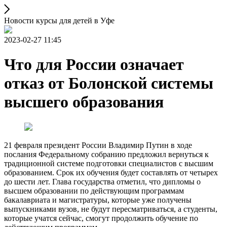
Новости курсы для детей в Уфе
2023-02-27 11:45
Что для России означает
отказ от Болонской системы
высшего образования
21 февраля президент России Владимир Путин в ходе
послания Федеральному собранию предложил вернуться к
традиционной системе подготовки специалистов с высшим
образованием. Срок их обучения будет составлять от четырех
до шести лет. Глава государства отметил, что дипломы о
высшем образовании по действующим программам
бакалавриата и магистратуры, которые уже получены
выпускниками вузов, не будут пересматриваться, а студенты,
которые учатся сейчас, смогут продолжить обучение по