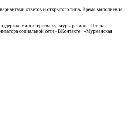
с вариантами ответов и открытого типа. Время выполнения
поддержке министерства культуры региона. Полная
ганизатора социальной сети «ВКонтакте» «Мурманская