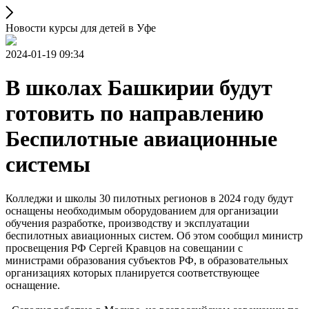
Новости курсы для детей в Уфе
2024-01-19 09:34
В школах Башкирии будут
готовить по направлению
Беспилотные авиационные
системы
Колледжи и школы 30 пилотных регионов в 2024 году будут
оснащены необходимым оборудованием для организации
обучения разработке, производству и эксплуатации
беспилотных авиационных систем. Об этом сообщил министр
просвещения РФ Сергей Кравцов на совещании с
министрами образования субъектов РФ, в образовательных
организациях которых планируется соответствующее
оснащение.