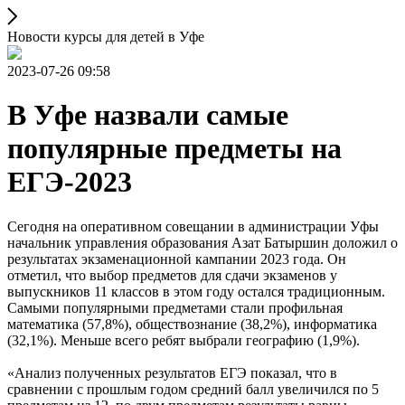
Новости курсы для детей в Уфе
2023-07-26 09:58
В Уфе назвали самые
популярные предметы на
ЕГЭ-2023
Сегодня на оперативном совещании в администрации Уфы
начальник управления образования Азат Батыршин доложил о
результатах экзаменационной кампании 2023 года. Он
отметил, что выбор предметов для сдачи экзаменов у
выпускников 11 классов в этом году остался традиционным.
Самыми популярными предметами стали профильная
математика (57,8%), обществознание (38,2%), информатика
(32,1%). Меньше всего ребят выбрали географию (1,9%).
«Анализ полученных результатов ЕГЭ показал, что в
сравнении с прошлым годом средний балл увеличился по 5