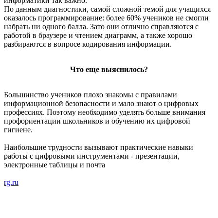
информатики так важно.
По данным диагностики, самой сложной темой для учащихся
оказалось программирование: более 60% учеников не смогли
набрать ни одного балла. Зато они отлично справляются с
работой в браузере и чтением диаграмм, а также хорошо
разбираются в вопросе кодирования информации.
Что еще выяснилось?
Большинство учеников плохо знакомы с правилами
информационной безопасности и мало знают о цифровых
профессиях. Поэтому необходимо уделять больше внимания
профориентации школьников и обучению их цифровой
гигиене.
Наибольшие трудности вызывают практические навыки
работы с цифровыми инструментами - презентации,
электронные таблицы и почта
rg.ru