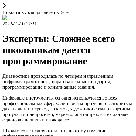
Новости курсы для детей в Уфе
2022-11-10 17:31
Эксперты: Сложнее всего
школьникам дается
программирование
Диагностика проводилась по четырем направлениям:
цифровая грамотность, образовательные стандарты,
программирование и олимпиадные задания.
Цифровые инструменты сегодня используются во всех
профессиональных сферах: лингвисты применяют алгоритмы
для анализа и перевода текстов, художники создают картины
при участии нейросетей, маркетологи опираются на данные
сервисов аналитики и так далее.
Школам тоже нельзя отставать, поэтому изучение