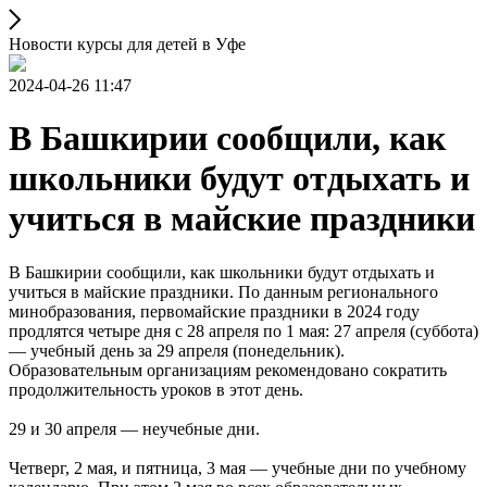
Новости курсы для детей в Уфе
2024-04-26 11:47
В Башкирии сообщили, как
школьники будут отдыхать и
учиться в майские праздники
В Башкирии сообщили, как школьники будут отдыхать и
учиться в майские праздники. По данным регионального
минобразования, первомайские праздники в 2024 году
продлятся четыре дня с 28 апреля по 1 мая: 27 апреля (суббота)
— учебный день за 29 апреля (понедельник).
Образовательным организациям рекомендовано сократить
продолжительность уроков в этот день.
29 и 30 апреля — неучебные дни.
Четверг, 2 мая, и пятница, 3 мая — учебные дни по учебному