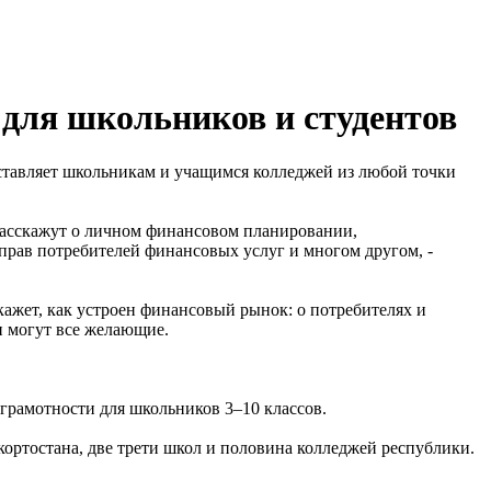
 для школьников и студентов
оставляет школьникам и учащимся колледжей из любой точки
 расскажут о личном финансовом планировании,
прав потребителей финансовых услуг и многом другом, -
кажет, как устроен финансовый рынок: о потребителях и
и могут все желающие.
грамотности для школьников 3–10 классов.
ортостана, две трети школ и половина колледжей республики.