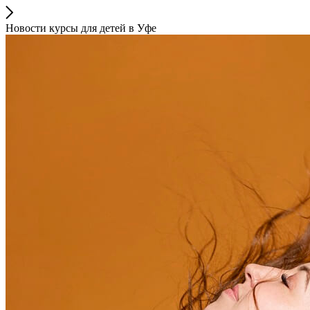
Новости курсы для детей в Уфе