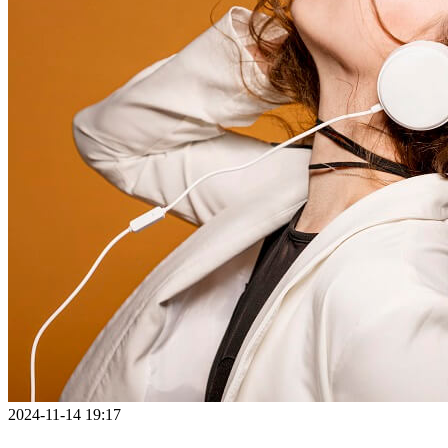
2024-11-14 19:17