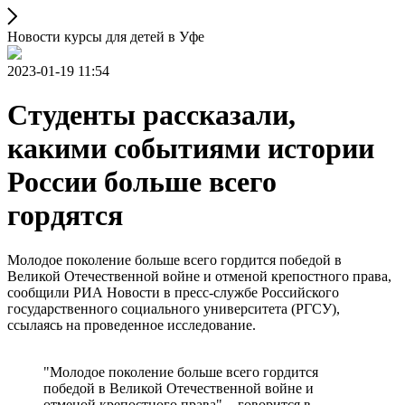
Новости курсы для детей в Уфе
2023-01-19 11:54
Студенты рассказали,
какими событиями истории
России больше всего
гордятся
Молодое поколение больше всего гордится победой в
Великой Отечественной войне и отменой крепостного права,
сообщили РИА Новости в пресс-службе Российского
государственного социального университета (РГСУ),
ссылаясь на проведенное исследование.
"Молодое поколение больше всего гордится
победой в Великой Отечественной войне и
отменой крепостного права", - говорится в