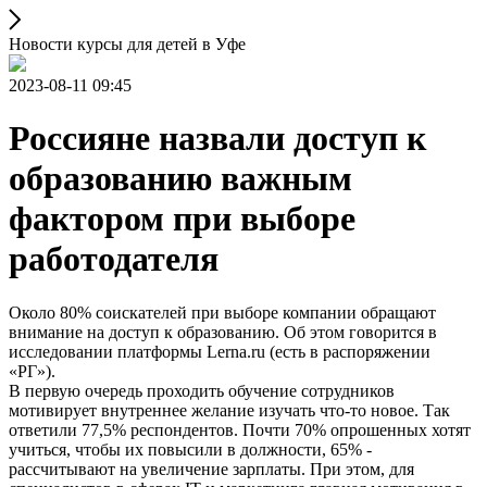
Новости курсы для детей в Уфе
2023-08-11 09:45
Россияне назвали доступ к
образованию важным
фактором при выборе
работодателя
Около 80% соискателей при выборе компании обращают
внимание на доступ к образованию. Об этом говорится в
исследовании платформы Lerna.ru (есть в распоряжении
«РГ»).
В первую очередь проходить обучение сотрудников
мотивирует внутреннее желание изучать что-то новое. Так
ответили 77,5% респондентов. Почти 70% опрошенных хотят
учиться, чтобы их повысили в должности, 65% -
рассчитывают на увеличение зарплаты. При этом, для